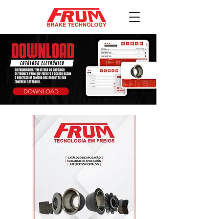
DOWNLOAD