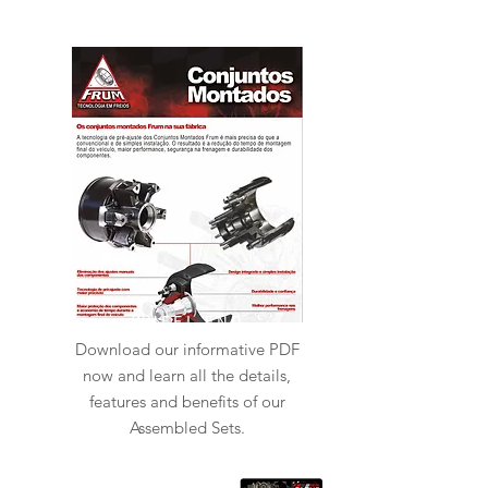
WHEEL END
Download our informative PDF
now and learn all the details,
features and benefits of our
Assembled Sets.