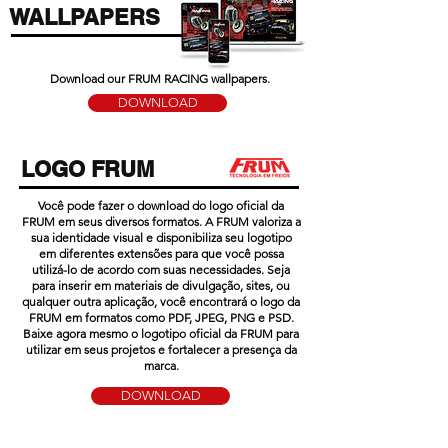
WALLPAPERS
Download our FRUM RACING wallpapers.
DOWNLOAD
LOGO FRUM
Você pode fazer o download do logo oficial da
FRUM em seus diversos formatos. A FRUM valoriza a
sua identidade visual e disponibiliza seu logotipo
em diferentes extensões para que você possa
utilizá-lo de acordo com suas necessidades. Seja
para inserir em materiais de divulgação, sites, ou
qualquer outra aplicação, você encontrará o logo da
FRUM em formatos como PDF, JPEG, PNG e PSD.
Baixe agora mesmo o logotipo oficial da FRUM para
utilizar em seus projetos e fortalecer a presença da
marca.
DOWNLOAD