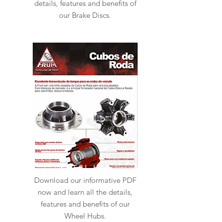
details, features and benefits of
our Brake Discs.
WHEEL HUB
Download our informative PDF
now and learn all the details,
features and benefits of our
Wheel Hubs.